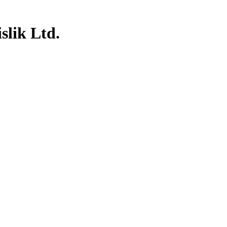
lik Ltd.