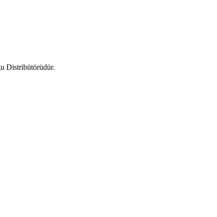
u Distribütörüdür.