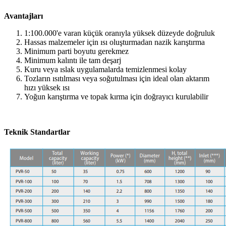
Avantajları
1:100.000'e varan küçük oranıyla yüksek düzeyde doğruluk
Hassas malzemeler için ısı oluşturmadan nazik karıştırma
Minimum parti boyutu gerekmez
Minimum kalıntı ile tam deşarj
Kuru veya ıslak uygulamalarda temizlenmesi kolay
Tozların ısıtılması veya soğutulması için ideal olan aktarım
hızı yüksek ısı
Yoğun karıştırma ve topak kırma için doğrayıcı kurulabilir
Teknik Standartlar