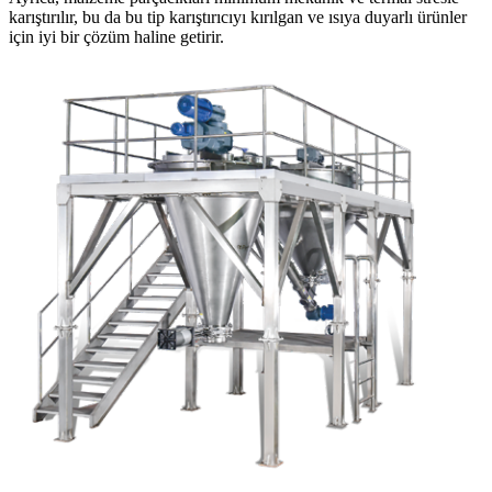
karıştırılır, bu da bu tip karıştırıcıyı kırılgan ve ısıya duyarlı ürünler
için iyi bir çözüm haline getirir.