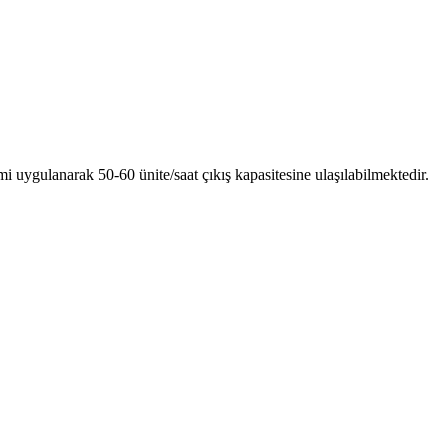
mi uygulanarak 50-60 ünite/saat çıkış kapasitesine ulaşılabilmektedir.