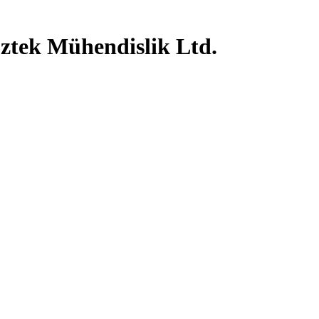
oztek Mühendislik Ltd.