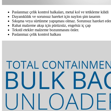
Paslanmaz çelik kontrol halkaları, metal kol ve tetikleme kilidi
Dayanıklılık ve sorunsuz hareket için naylon şim tasarım
Sıkışma veya sürtünme yapışması olmaz. Sorunsuz hareket eder
Rahat malzeme akışı için pürüzsüz, engelsiz iç çap
Tekstil etekler malzeme bozunmasını önler.
Paslanmaz çelik kontrol halkası